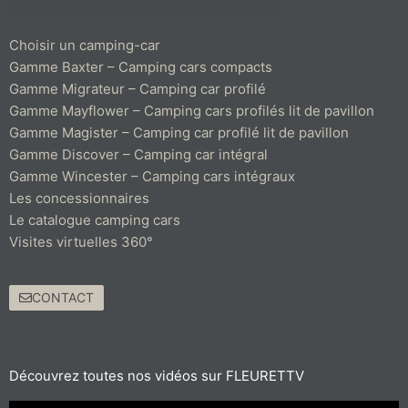
Choisir un camping-car
Gamme Baxter – Camping cars compacts
Gamme Migrateur – Camping car profilé
Gamme Mayflower – Camping cars profilés lit de pavillon
Gamme Magister – Camping car profilé lit de pavillon
Gamme Discover – Camping car intégral
Gamme Wincester – Camping cars intégraux
Les concessionnaires
Le catalogue camping cars
Visites virtuelles 360°
CONTACT
Découvrez toutes nos vidéos sur FLEURETTV