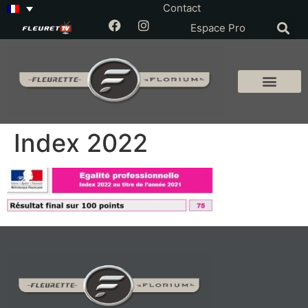
Contact
Espace Pro
Index 2022