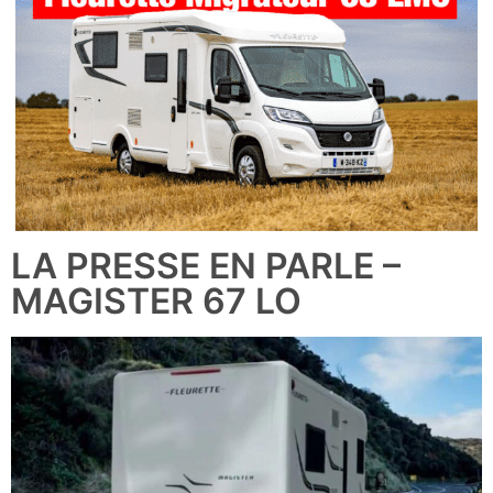
LA PRESSE EN PARLE –
MAGISTER 67 LO