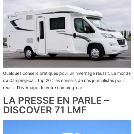
Quelques conseils pratiques pour un hivernage réussit. Le monde
du Camping-car. Top 20 : les conseils de nos journalistes pour
réussir l’hivernage de votre camping-car
LA PRESSE EN PARLE –
DISCOVER 71 LMF