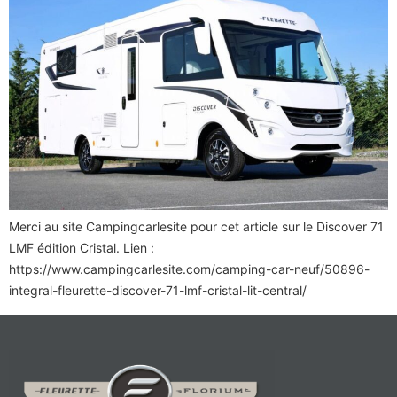
Merci au site Campingcarlesite pour cet article sur le Discover 71
LMF édition Cristal. Lien :
https://www.campingcarlesite.com/camping-car-neuf/50896-
integral-fleurette-discover-71-lmf-cristal-lit-central/