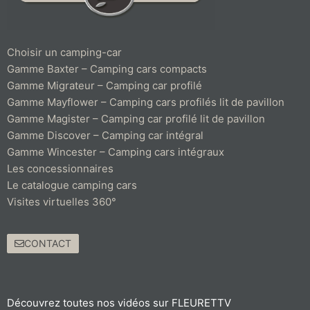
Choisir un camping-car
Gamme Baxter – Camping cars compacts
Gamme Migrateur – Camping car profilé
Gamme Mayflower – Camping cars profilés lit de pavillon
Gamme Magister – Camping car profilé lit de pavillon
Gamme Discover – Camping car intégral
Gamme Wincester – Camping cars intégraux
Les concessionnaires
Le catalogue camping cars
Visites virtuelles 360°
CONTACT
Découvrez toutes nos vidéos sur FLEURETTV