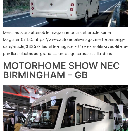
Merci au site automobile magazine pour cet article sur le
Magister 67 LO. https://www.automobile-magazine.fr/camping-
cars/article/33352-fleurette-magister-67lo-le-profile-avec-lit-de-
pavillon-electrique-grand-salon-et-genereuse-salle-deau
MOTORHOME SHOW NEC
BIRMINGHAM – GB