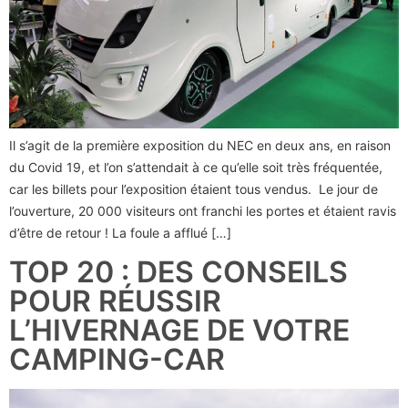
Il s’agit de la première exposition du NEC en deux ans, en raison
du Covid 19, et l’on s’attendait à ce qu’elle soit très fréquentée,
car les billets pour l’exposition étaient tous vendus. Le jour de
l’ouverture, 20 000 visiteurs ont franchi les portes et étaient ravis
d’être de retour ! La foule a afflué […]
TOP 20 : DES CONSEILS
POUR RÉUSSIR
L’HIVERNAGE DE VOTRE
CAMPING-CAR