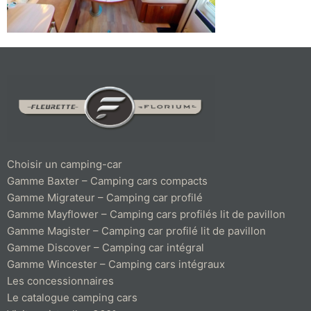
Choisir un camping-car
Gamme Baxter – Camping cars compacts
Gamme Migrateur – Camping car profilé
Gamme Mayflower – Camping cars profilés lit de pavillon
Gamme Magister – Camping car profilé lit de pavillon
Gamme Discover – Camping car intégral
Gamme Wincester – Camping cars intégraux
Les concessionnaires
Le catalogue camping cars