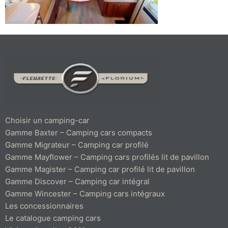
Choisir un camping-car
Gamme Baxter – Camping cars compacts
Gamme Migrateur – Camping car profilé
Gamme Mayflower – Camping cars profilés lit de pavillon
Gamme Magister – Camping car profilé lit de pavillon
Gamme Discover – Camping car intégral
Gamme Wincester – Camping cars intégraux
Les concessionnaires
Le catalogue camping cars